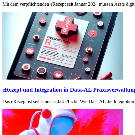
Mit dem verpflichtenden eRezept seit Januar 2024 müssen Ärzte digita
eRezept und Integration in Data-AL Praxisverwaltun
Das eRezept ist seit Januar 2024 Pflicht. Wie Data-AL die Integration