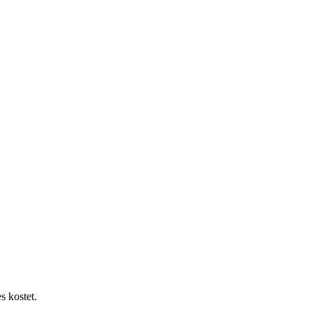
s kostet.