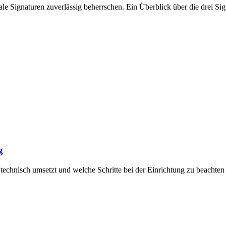
le Signaturen zuverlässig beherrschen. Ein Überblick über die drei Sig
g
 technisch umsetzt und welche Schritte bei der Einrichtung zu beachten 