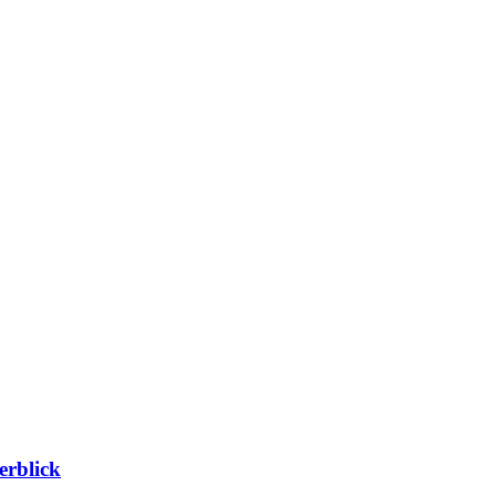
erblick