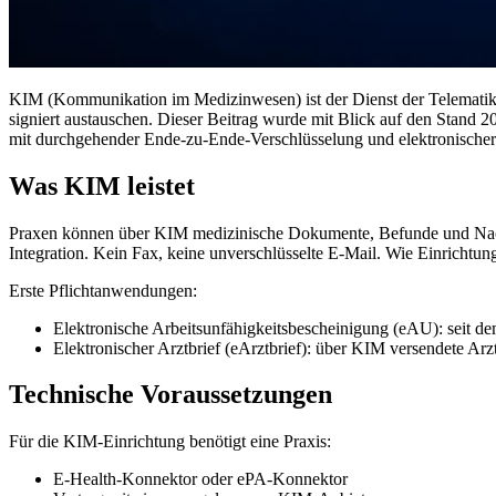
KIM (Kommunikation im Medizinwesen) ist der Dienst der Telematiki
signiert austauschen. Dieser Beitrag wurde mit Blick auf den Stand 2
mit durchgehender Ende-zu-Ende-Verschlüsselung und elektronischer 
Was KIM leistet
Praxen können über KIM medizinische Dokumente, Befunde und Nachr
Integration. Kein Fax, keine unverschlüsselte E-Mail. Wie Einrichtung
Erste Pflichtanwendungen:
Elektronische Arbeitsunfähigkeitsbescheinigung (eAU): seit d
Elektronischer Arztbrief (eArztbrief): über KIM versendete Arz
Technische Voraussetzungen
Für die KIM-Einrichtung benötigt eine Praxis:
E-Health-Konnektor oder ePA-Konnektor