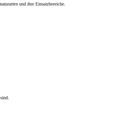
naturarten und ihre Einsatzbereiche.
sind.