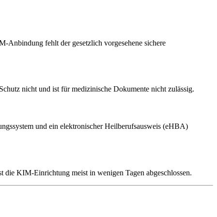
M-Anbindung fehlt der gesetzlich vorgesehene sichere
chutz nicht und ist für medizinische Dokumente nicht zulässig.
ltungssystem und ein elektronischer Heilberufsausweis (eHBA)
t die KIM-Einrichtung meist in wenigen Tagen abgeschlossen.