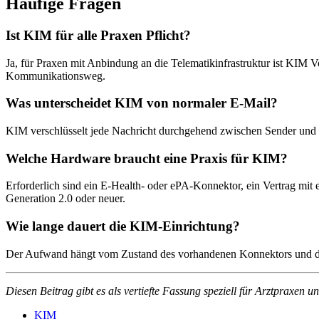
Häufige Fragen
Ist KIM für alle Praxen Pflicht?
Ja, für Praxen mit Anbindung an die Telematikinfrastruktur ist KIM
Kommunikationsweg.
Was unterscheidet KIM von normaler E-Mail?
KIM verschlüsselt jede Nachricht durchgehend zwischen Sender und Em
Welche Hardware braucht eine Praxis für KIM?
Erforderlich sind ein E-Health- oder ePA-Konnektor, ein Vertrag mit
Generation 2.0 oder neuer.
Wie lange dauert die KIM-Einrichtung?
Der Aufwand hängt vom Zustand des vorhandenen Konnektors und des 
Diesen Beitrag gibt es als vertiefte Fassung speziell für Arztpraxen
KIM