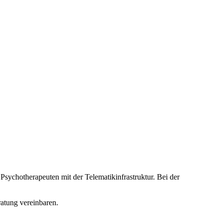
sychotherapeuten mit der Telematikinfrastruktur. Bei der
atung vereinbaren.