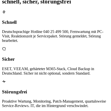
schnell, sicher, störungsfrei
Schnell
Deutschsprachige Hotline 040 25 499 500, Fernwartung mit PC-
Visit, Reaktionszeit je Servicepaket. Störung gemeldet, Störung
bearbeitet.
Sicher
ESET, VEEAM, gehärteter M365-Stack, Cloud Backup in
Deutschland. Sicher ist nicht optional, sondern Standard.
Störungsfrei
Proaktive Wartung, Monitoring, Patch-Management, quartalsweise
Service-Reviews. IT, die im Hintergrund verschwindet.