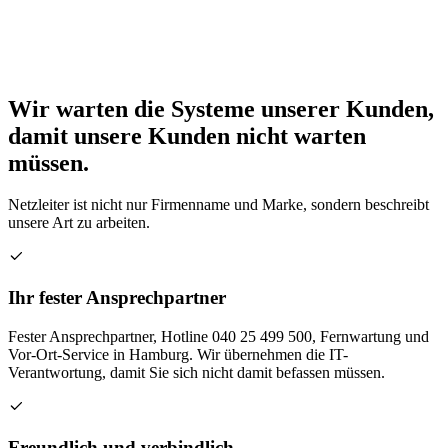
Wir warten die Systeme unserer Kunden,
damit unsere Kunden nicht warten
müssen.
Netzleiter ist nicht nur Firmenname und Marke, sondern beschreibt
unsere Art zu arbeiten.
Ihr fester Ansprechpartner
Fester Ansprechpartner, Hotline 040 25 499 500, Fernwartung und
Vor-Ort-Service in Hamburg. Wir übernehmen die IT-
Verantwortung, damit Sie sich nicht damit befassen müssen.
Freundlich und verbindlich