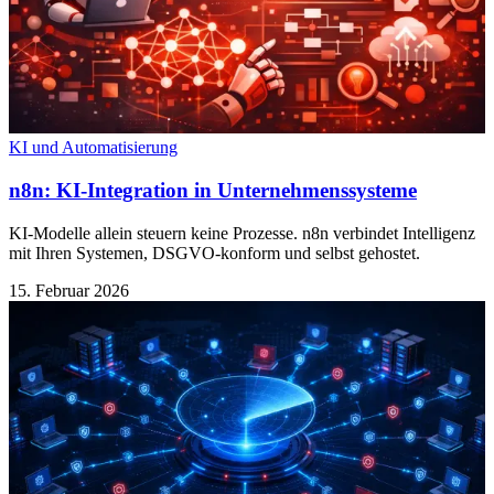
KI und Automatisierung
n8n: KI-Integration in Unternehmenssysteme
KI-Modelle allein steuern keine Prozesse. n8n verbindet Intelligenz
mit Ihren Systemen, DSGVO-konform und selbst gehostet.
15. Februar 2026