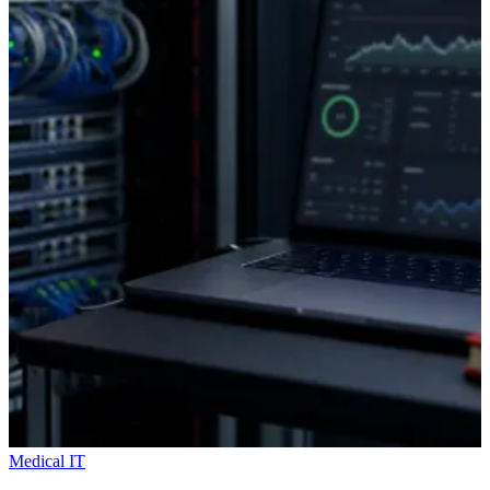
Medical IT