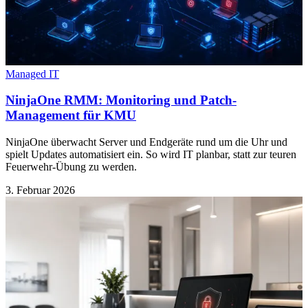
Managed IT
NinjaOne RMM: Monitoring und Patch-
Management für KMU
NinjaOne überwacht Server und Endgeräte rund um die Uhr und
spielt Updates automatisiert ein. So wird IT planbar, statt zur teuren
Feuerwehr-Übung zu werden.
3. Februar 2026