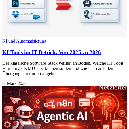
KI und Automatisierung
KI-Tools im IT-Betrieb: Von 2025 zu 2026
Der klassische Software-Stack verliert an Boden. Welche KI-Tools
Hamburger KMU jetzt kennen sollten und wie IT-Teams den
Übergang strukturiert angehen.
6. März 2026