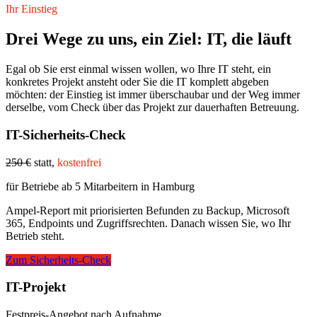
Ihr Einstieg
Drei Wege zu uns, ein Ziel: IT, die läuft
Egal ob Sie erst einmal wissen wollen, wo Ihre IT steht, ein
konkretes Projekt ansteht oder Sie die IT komplett abgeben
möchten: der Einstieg ist immer überschaubar und der Weg immer
derselbe, vom Check über das Projekt zur dauerhaften Betreuung.
IT-Sicherheits-Check
250 €
statt,
kostenfrei
für Betriebe ab 5 Mitarbeitern in Hamburg
Ampel-Report mit priorisierten Befunden zu Backup, Microsoft
365, Endpoints und Zugriffsrechten. Danach wissen Sie, wo Ihr
Betrieb steht.
Zum Sicherheits-Check
IT-Projekt
Festpreis-Angebot nach Aufnahme