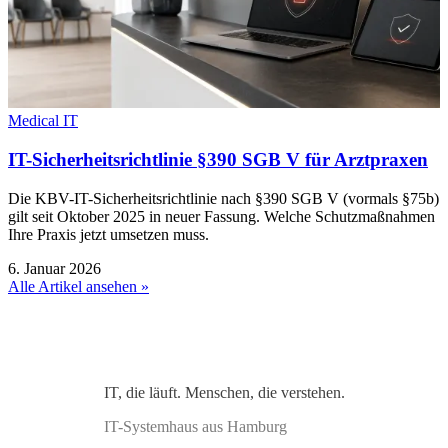
Medical IT
IT-Sicherheitsrichtlinie §390 SGB V für Arztpraxen
Die KBV-IT-Sicherheitsrichtlinie nach §390 SGB V (vormals §75b)
gilt seit Oktober 2025 in neuer Fassung. Welche Schutzmaßnahmen
Ihre Praxis jetzt umsetzen muss.
6. Januar 2026
Alle Artikel ansehen »
IT, die läuft. Menschen, die verstehen.
IT-Systemhaus aus Hamburg