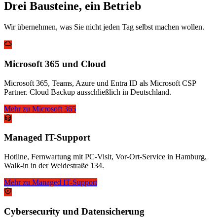
Drei Bausteine, ein Betrieb
Wir übernehmen, was Sie nicht jeden Tag selbst machen wollen.
Microsoft 365 und Cloud
Microsoft 365, Teams, Azure und Entra ID als Microsoft CSP
Partner. Cloud Backup ausschließlich in Deutschland.
Mehr zu Microsoft 365
Managed IT-Support
Hotline, Fernwartung mit PC-Visit, Vor-Ort-Service in Hamburg,
Walk-in in der Weidestraße 134.
Mehr zu Managed IT-Support
Cybersecurity und Datensicherung