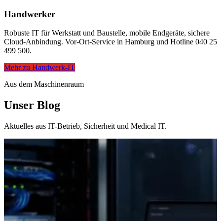
Handwerker
Robuste IT für Werkstatt und Baustelle, mobile Endgeräte, sichere
Cloud-Anbindung. Vor-Ort-Service in Hamburg und Hotline 040 25
499 500.
Mehr zu Handwerk-IT
Aus dem Maschinenraum
Unser Blog
Aktuelles aus IT-Betrieb, Sicherheit und Medical IT.