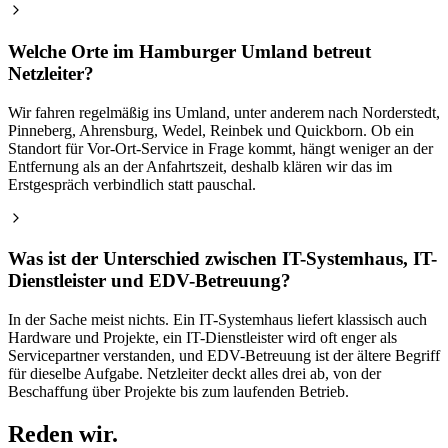
Welche Orte im Hamburger Umland betreut
Netzleiter?
Wir fahren regelmäßig ins Umland, unter anderem nach Norderstedt,
Pinneberg, Ahrensburg, Wedel, Reinbek und Quickborn. Ob ein
Standort für Vor-Ort-Service in Frage kommt, hängt weniger an der
Entfernung als an der Anfahrtszeit, deshalb klären wir das im
Erstgespräch verbindlich statt pauschal.
Was ist der Unterschied zwischen IT-Systemhaus, IT-
Dienstleister und EDV-Betreuung?
In der Sache meist nichts. Ein IT-Systemhaus liefert klassisch auch
Hardware und Projekte, ein IT-Dienstleister wird oft enger als
Servicepartner verstanden, und EDV-Betreuung ist der ältere Begriff
für dieselbe Aufgabe. Netzleiter deckt alles drei ab, von der
Beschaffung über Projekte bis zum laufenden Betrieb.
Reden wir.