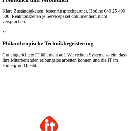
Klare Zuständigkeiten, fester Ansprechpartner, Hotline 040 25 499
500. Reaktionszeiten je Servicepaket dokumentiert, nicht
versprochen.
Philanthropische Technikbegeisterung
Gut eingerichtete IT fällt nicht auf. Wir richten Systeme so ein, dass
Ihre Mitarbeitenden reibungslos arbeiten können und die IT im
Hintergrund bleibt.