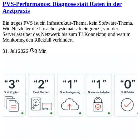
PVS-Performance: Diagnose statt Raten in der
Arztpraxis
Ein träges PVS ist ein Infrastruktur-Thema, kein Software-Thema.
Wie Netzleiter die Ursache systematisch eingrenzt, von der
Serverlast über das Netzwerk bis zum TI-Konnektor, und warum
Monitoring den Rückfall verhindert.
31. Juli 2026
·
3 Min