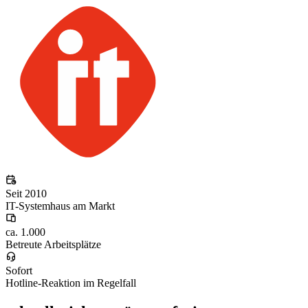
Seit 2010
IT-Systemhaus am Markt
ca. 1.000
Betreute Arbeitsplätze
Sofort
Hotline-Reaktion im Regelfall