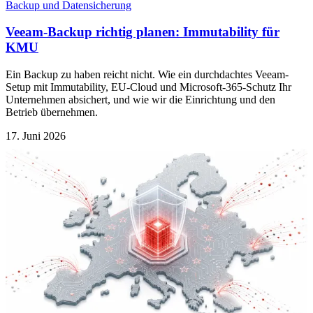
Backup und Datensicherung
Veeam-Backup richtig planen: Immutability für
KMU
Ein Backup zu haben reicht nicht. Wie ein durchdachtes Veeam-
Setup mit Immutability, EU-Cloud und Microsoft-365-Schutz Ihr
Unternehmen absichert, und wie wir die Einrichtung und den
Betrieb übernehmen.
17. Juni 2026