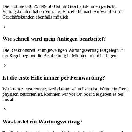
Die Hotline 040 25 499 500 ist für Geschäftskunden gedacht.
Vertragskunden haben Vorrang, Einzelhilfe nach Aufwand ist für
Geschäftskunden ebenfalls möglich.
Wie schnell wird mein Anliegen bearbeitet?
Die Reaktionszeit ist im jeweiligen Wartungsvertrag festgelegt. In
der Regel beginnt die Bearbeitung in Minuten, nicht in Tagen.
Ist die erste Hilfe immer per Fernwartung?
Wir lösen zuerst remote, weil das am schnellsten ist. Wenn ein Gerät
physisch betroffen ist, kommen wir vor Ort oder Sie geben es bei
uns ab.
Was kostet ein Wartungsvertrag?