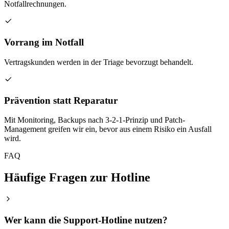
Notfallrechnungen.
Vorrang im Notfall
Vertragskunden werden in der Triage bevorzugt behandelt.
Prävention statt Reparatur
Mit Monitoring, Backups nach 3-2-1-Prinzip und Patch-
Management greifen wir ein, bevor aus einem Risiko ein Ausfall
wird.
FAQ
Häufige Fragen zur Hotline
Wer kann die Support-Hotline nutzen?