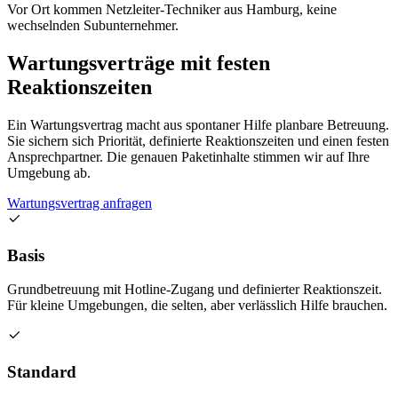
Vor Ort kommen Netzleiter-Techniker aus Hamburg, keine
wechselnden Subunternehmer.
Wartungsverträge mit festen
Reaktionszeiten
Ein Wartungsvertrag macht aus spontaner Hilfe planbare Betreuung.
Sie sichern sich Priorität, definierte Reaktionszeiten und einen festen
Ansprechpartner. Die genauen Paketinhalte stimmen wir auf Ihre
Umgebung ab.
Wartungsvertrag anfragen
Basis
Grundbetreuung mit Hotline-Zugang und definierter Reaktionszeit.
Für kleine Umgebungen, die selten, aber verlässlich Hilfe brauchen.
Standard