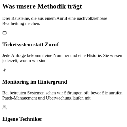
Was unsere Methodik trägt
Drei Bausteine, die aus einem Anruf eine nachvollziehbare
Bearbeitung machen.
Ticketsystem statt Zuruf
Jede Anfrage bekommt eine Nummer und eine Historie. Sie wissen
jederzeit, woran wir sind.
Monitoring im Hintergrund
Bei betreuten Systemen sehen wir Störungen oft, bevor Sie anrufen.
Patch-Management und Überwachung laufen mit.
Eigene Techniker