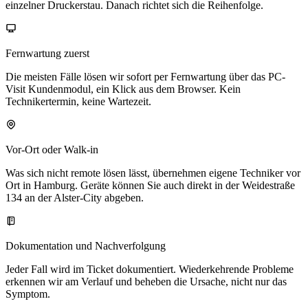
einzelner Druckerstau. Danach richtet sich die Reihenfolge.
Fernwartung zuerst
Die meisten Fälle lösen wir sofort per Fernwartung über das PC-
Visit Kundenmodul, ein Klick aus dem Browser. Kein
Technikertermin, keine Wartezeit.
Vor-Ort oder Walk-in
Was sich nicht remote lösen lässt, übernehmen eigene Techniker vor
Ort in Hamburg. Geräte können Sie auch direkt in der Weidestraße
134 an der Alster-City abgeben.
Dokumentation und Nachverfolgung
Jeder Fall wird im Ticket dokumentiert. Wiederkehrende Probleme
erkennen wir am Verlauf und beheben die Ursache, nicht nur das
Symptom.