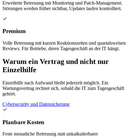
Erweiterte Betreuung mit Monitoring und Patch-Management.
Störungen werden früher sichtbar, Updates laufen kontrolliert.
Premium
Volle Betreuung mit kurzen Reaktionszeiten und quartalsweisen
Reviews. Für Betriebe, deren Tagesgeschäft an der IT hängt.
Warum ein Vertrag und nicht nur
Einzelhilfe
Einzelhilfe nach Aufwand bleibt jederzeit möglich. Ein
Wartungsvertrag rechnet sich, sobald die IT zum Tagesgeschäft
gehört.
Cybersecurity und Datensicherung
Planbare Kosten
Feste monatliche Betreuung statt unkalkulierbarer