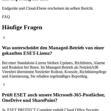
Endgeräte und Cloud-Ebene erscheinen im selben Bericht.
FAQ
Häufige Fragen
Was unterscheidet den Managed-Betrieb von einer
gekauften ESET-Lizenz?
Bei einer Standalone-Lizenz bleiben Updates, Richtlinien, Alarme
und Reaktion bei Ihnen. Im Managed-Betrieb als NetzleitAIR
Virenfrei übernimmt Netzleiter Rollout, Konsole, Richtlinienpflege
und Alarmierung, Sie erhalten regelmäßiges Reporting.
Prüft ESET auch unsere Microsoft-365-Postfächer,
OneDrive und SharePoint?
Ja. ESET PROTECT Complete enthält Cloud Office Security.