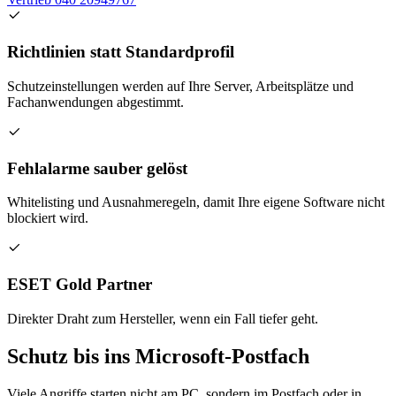
Richtlinien statt Standardprofil
Schutzeinstellungen werden auf Ihre Server, Arbeitsplätze und
Fachanwendungen abgestimmt.
Fehlalarme sauber gelöst
Whitelisting und Ausnahmeregeln, damit Ihre eigene Software nicht
blockiert wird.
ESET Gold Partner
Direkter Draht zum Hersteller, wenn ein Fall tiefer geht.
Schutz bis ins Microsoft-Postfach
Viele Angriffe starten nicht am PC, sondern im Postfach oder in