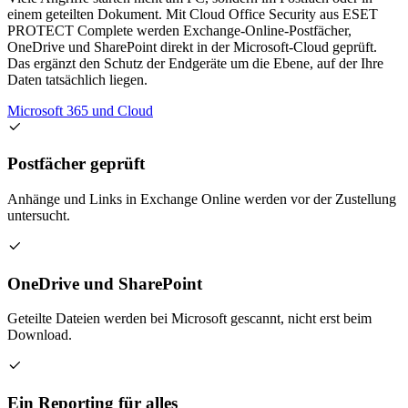
einem geteilten Dokument. Mit Cloud Office Security aus ESET
PROTECT Complete werden Exchange-Online-Postfächer,
OneDrive und SharePoint direkt in der Microsoft-Cloud geprüft.
Das ergänzt den Schutz der Endgeräte um die Ebene, auf der Ihre
Daten tatsächlich liegen.
Microsoft 365 und Cloud
Postfächer geprüft
Anhänge und Links in Exchange Online werden vor der Zustellung
untersucht.
OneDrive und SharePoint
Geteilte Dateien werden bei Microsoft gescannt, nicht erst beim
Download.
Ein Reporting für alles