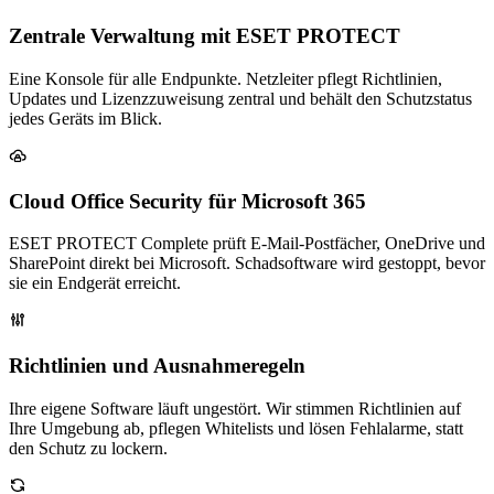
Zentrale Verwaltung mit ESET PROTECT
Eine Konsole für alle Endpunkte. Netzleiter pflegt Richtlinien,
Updates und Lizenzzuweisung zentral und behält den Schutzstatus
jedes Geräts im Blick.
Cloud Office Security für Microsoft 365
ESET PROTECT Complete prüft E-Mail-Postfächer, OneDrive und
SharePoint direkt bei Microsoft. Schadsoftware wird gestoppt, bevor
sie ein Endgerät erreicht.
Richtlinien und Ausnahmeregeln
Ihre eigene Software läuft ungestört. Wir stimmen Richtlinien auf
Ihre Umgebung ab, pflegen Whitelists und lösen Fehlalarme, statt
den Schutz zu lockern.