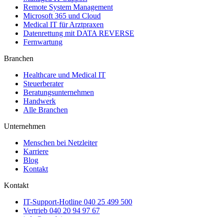
Remote System Management
Microsoft 365 und Cloud
Medical IT für Arztpraxen
Datenrettung mit DATA REVERSE
Fernwartung
Branchen
Healthcare und Medical IT
Steuerberater
Beratungsunternehmen
Handwerk
Alle Branchen
Unternehmen
Menschen bei Netzleiter
Karriere
Blog
Kontakt
Kontakt
IT-Support-Hotline
040 25 499 500
Vertrieb
040 20 94 97 67