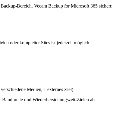
 Backup-Bereich. Veeam Backup for Microsoft 365 sichert:
ien oder kompletter Sites ist jederzeit möglich.
 verschiedene Medien, 1 externes Ziel)
Bandbreite und Wiederherstellungszeit-Zielen ab.
e