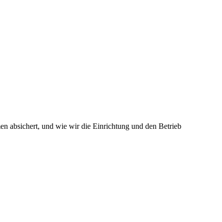
n absichert, und wie wir die Einrichtung und den Betrieb