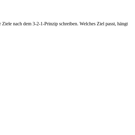
Ziele nach dem 3-2-1-Prinzip schreiben. Welches Ziel passt, hängt