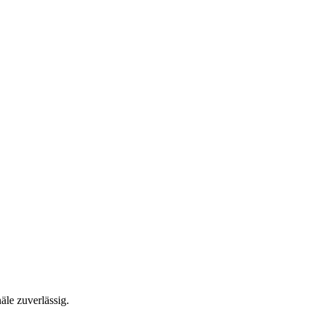
äle zuverlässig.