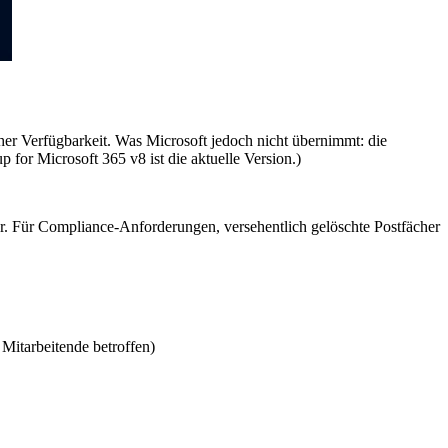
her Verfügbarkeit. Was Microsoft jedoch nicht übernimmt: die
for Microsoft 365 v8 ist die aktuelle Version.)
ter. Für Compliance-Anforderungen, versehentlich gelöschte Postfächer
Mitarbeitende betroffen)