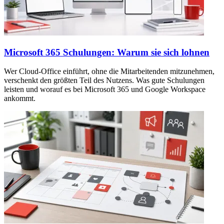
Microsoft 365 Schulungen: Warum sie sich lohnen
Wer Cloud-Office einführt, ohne die Mitarbeitenden mitzunehmen,
verschenkt den größten Teil des Nutzens. Was gute Schulungen
leisten und worauf es bei Microsoft 365 und Google Workspace
ankommt.