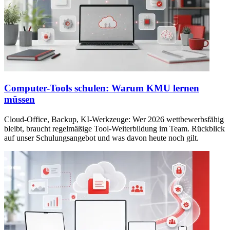
Computer-Tools schulen: Warum KMU lernen
müssen
Cloud-Office, Backup, KI-Werkzeuge: Wer 2026 wettbewerbsfähig
bleibt, braucht regelmäßige Tool-Weiterbildung im Team. Rückblick
auf unser Schulungsangebot und was davon heute noch gilt.