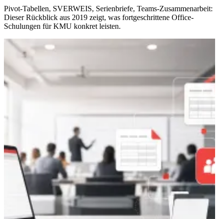
Pivot-Tabellen, SVERWEIS, Serienbriefe, Teams-Zusammenarbeit:
Dieser Rückblick aus 2019 zeigt, was fortgeschrittene Office-
Schulungen für KMU konkret leisten.