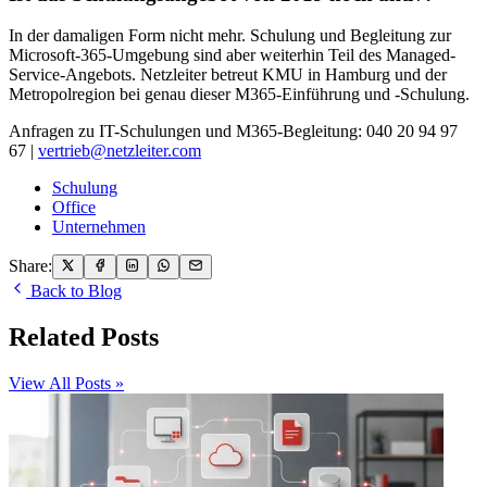
In der damaligen Form nicht mehr. Schulung und Begleitung zur
Microsoft-365-Umgebung sind aber weiterhin Teil des Managed-
Service-Angebots. Netzleiter betreut KMU in Hamburg und der
Metropolregion bei genau dieser M365-Einführung und -Schulung.
Anfragen zu IT-Schulungen und M365-Begleitung: 040 20 94 97
67 |
vertrieb@netzleiter.com
Schulung
Office
Unternehmen
Share:
Back to Blog
Related Posts
View All Posts »