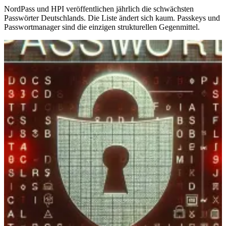
NordPass und HPI veröffentlichen jährlich die schwächsten
Passwörter Deutschlands. Die Liste ändert sich kaum. Passkeys und
Passwortmanager sind die einzigen strukturellen Gegenmittel.