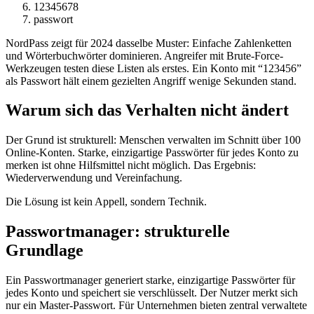
12345678
passwort
NordPass zeigt für 2024 dasselbe Muster: Einfache Zahlenketten
und Wörterbuchwörter dominieren. Angreifer mit Brute-Force-
Werkzeugen testen diese Listen als erstes. Ein Konto mit “123456”
als Passwort hält einem gezielten Angriff wenige Sekunden stand.
Warum sich das Verhalten nicht ändert
Der Grund ist strukturell: Menschen verwalten im Schnitt über 100
Online-Konten. Starke, einzigartige Passwörter für jedes Konto zu
merken ist ohne Hilfsmittel nicht möglich. Das Ergebnis:
Wiederverwendung und Vereinfachung.
Die Lösung ist kein Appell, sondern Technik.
Passwortmanager: strukturelle
Grundlage
Ein Passwortmanager generiert starke, einzigartige Passwörter für
jedes Konto und speichert sie verschlüsselt. Der Nutzer merkt sich
nur ein Master-Passwort. Für Unternehmen bieten zentral verwaltete