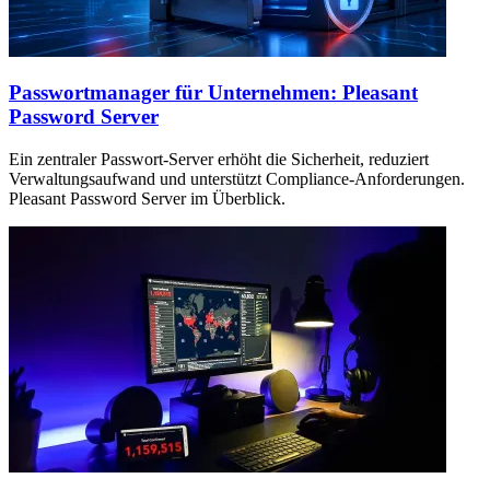
Passwortmanager für Unternehmen: Pleasant
Password Server
Ein zentraler Passwort-Server erhöht die Sicherheit, reduziert
Verwaltungsaufwand und unterstützt Compliance-Anforderungen.
Pleasant Password Server im Überblick.