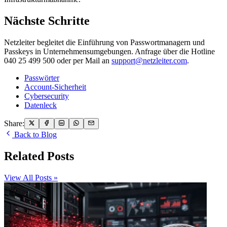
Nächste Schritte
Netzleiter begleitet die Einführung von Passwortmanagern und
Passkeys in Unternehmensumgebungen. Anfrage über die Hotline
040 25 499 500 oder per Mail an
support@netzleiter.com
.
Passwörter
Account-Sicherheit
Cybersecurity
Datenleck
Share:
Back to Blog
Related Posts
View All Posts »