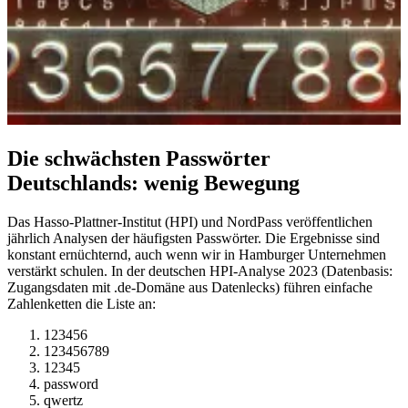
Die schwächsten Passwörter
Deutschlands: wenig Bewegung
Das Hasso-Plattner-Institut (HPI) und NordPass veröffentlichen
jährlich Analysen der häufigsten Passwörter. Die Ergebnisse sind
konstant ernüchternd, auch wenn wir in Hamburger Unternehmen
verstärkt schulen. In der deutschen HPI-Analyse 2023 (Datenbasis:
Zugangsdaten mit .de-Domäne aus Datenlecks) führen einfache
Zahlenketten die Liste an:
123456
123456789
12345
password
qwertz