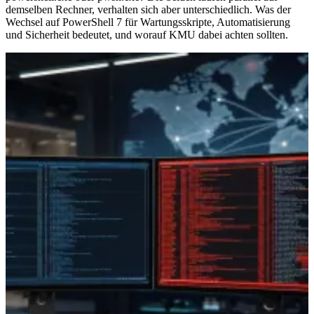
demselben Rechner, verhalten sich aber unterschiedlich. Was der
Wechsel auf PowerShell 7 für Wartungsskripte, Automatisierung
und Sicherheit bedeutet, und worauf KMU dabei achten sollten.