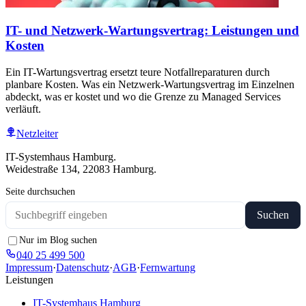
IT- und Netzwerk-Wartungsvertrag: Leistungen und
Kosten
Ein IT-Wartungsvertrag ersetzt teure Notfallreparaturen durch
planbare Kosten. Was ein Netzwerk-Wartungsvertrag im Einzelnen
abdeckt, was er kostet und wo die Grenze zu Managed Services
verläuft.
Netzleiter
IT-Systemhaus Hamburg.
Weidestraße 134, 22083 Hamburg.
Seite durchsuchen
Suchen
Nur im Blog suchen
040 25 499 500
Impressum
·
Datenschutz
·
AGB
·
Fernwartung
Leistungen
IT-Systemhaus Hamburg