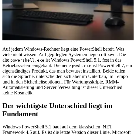
Auf jedem Windows-Rechner liegt eine PowerShell bereit. Was
viele nicht wissen: Auf gepflegten Systemen liegen oft zwei. Die
alte
ist Windows PowerShell 5.1, fest in das
powershell.exe
Betriebssystem eingebaut. Die neue
ist PowerShell 7, ein
pwsh.exe
eigenständiges Produkt, das man bewusst installiert. Beide teilen
sich die Sprache, unterscheiden sich aber im Unterbau, im Tempo
und in den Sicherheitsoptionen. Für Wartungsskripte, RMM-
Automatisierung und Server-Verwaltung ist dieser Unterschied
keine Kosmetik.
Der wichtigste Unterschied liegt im
Fundament
Windows PowerShell 5.1 baut auf dem klassischen .NET
Framework 4.5 auf. Es ist die letzte Version dieser Linie. Microsoft