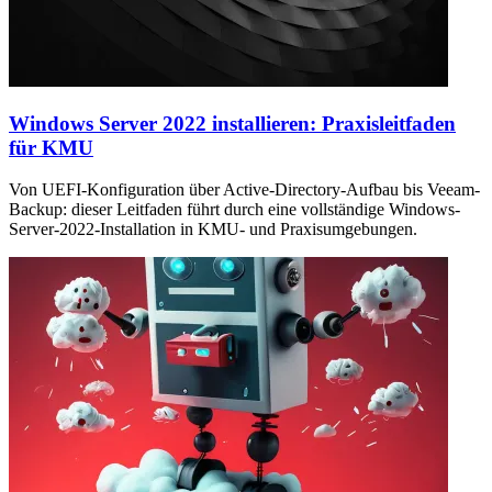
Windows Server 2022 installieren: Praxisleitfaden
für KMU
Von UEFI-Konfiguration über Active-Directory-Aufbau bis Veeam-
Backup: dieser Leitfaden führt durch eine vollständige Windows-
Server-2022-Installation in KMU- und Praxisumgebungen.