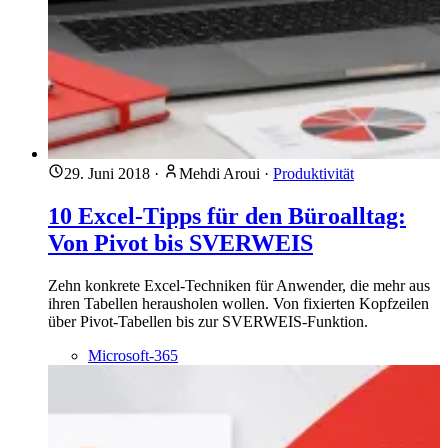
29. Juni 2018
·
Mehdi Aroui
·
Produktivität
10 Excel-Tipps für den Büroalltag:
Von Pivot bis SVERWEIS
Zehn konkrete Excel-Techniken für Anwender, die mehr aus
ihren Tabellen herausholen wollen. Von fixierten Kopfzeilen
über Pivot-Tabellen bis zur SVERWEIS-Funktion.
Microsoft-365