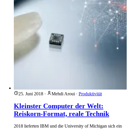
25. Juni 2018
·
Mehdi Aroui
·
Produktivität
Kleinster Computer der Welt:
Reiskorn-Format, reale Technik
2018 lieferten IBM und die University of Michigan sich ein