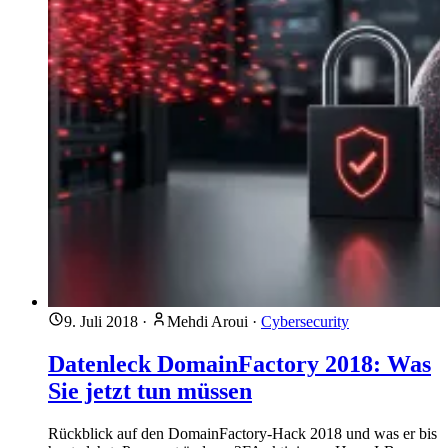
9. Juli 2018
·
Mehdi Aroui
·
Cybersecurity
Datenleck DomainFactory 2018: Was
Sie jetzt tun müssen
Rückblick auf den DomainFactory-Hack 2018 und was er bis