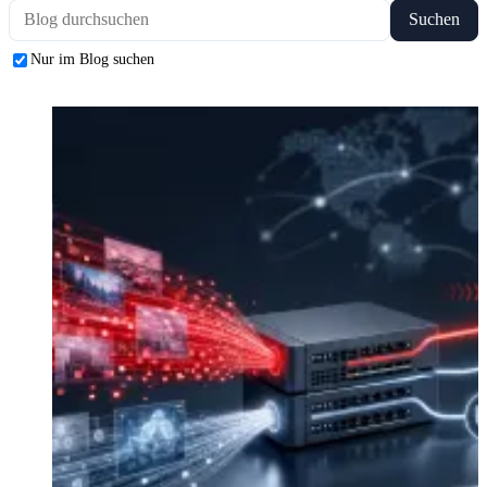
Suchen
Nur im Blog suchen