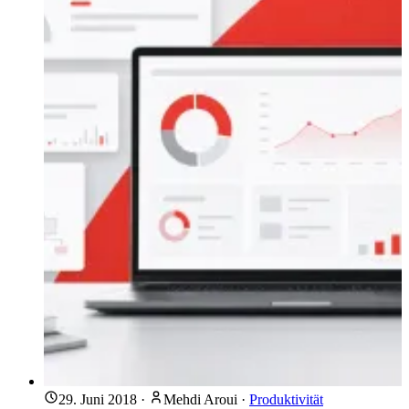
29. Juni 2018
·
Mehdi Aroui
·
Produktivität