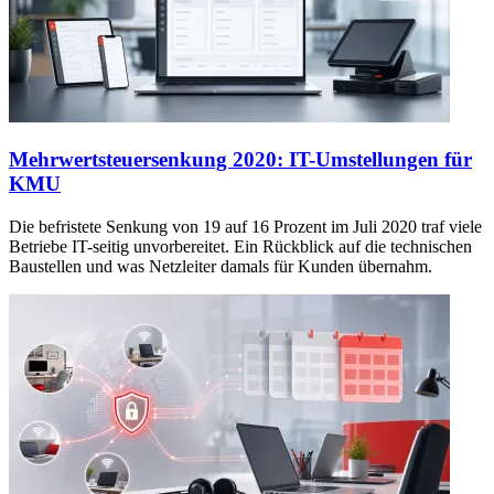
Mehrwertsteuersenkung 2020: IT-Umstellungen für
KMU
Die befristete Senkung von 19 auf 16 Prozent im Juli 2020 traf viele
Betriebe IT-seitig unvorbereitet. Ein Rückblick auf die technischen
Baustellen und was Netzleiter damals für Kunden übernahm.