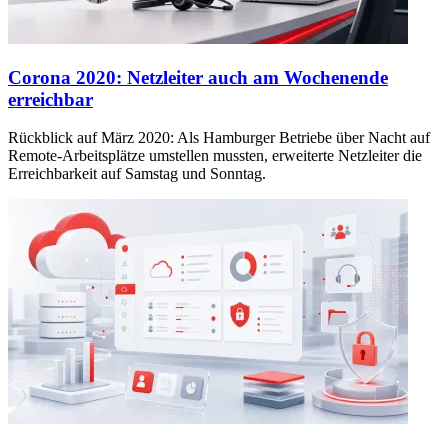
Corona 2020: Netzleiter auch am Wochenende
erreichbar
Rückblick auf März 2020: Als Hamburger Betriebe über Nacht auf
Remote-Arbeitsplätze umstellen mussten, erweiterte Netzleiter die
Erreichbarkeit auf Samstag und Sonntag.