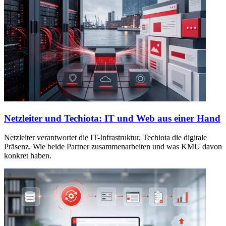
Netzleiter und Techiota: IT und Web aus einer Hand
Netzleiter verantwortet die IT-Infrastruktur, Techiota die digitale
Präsenz. Wie beide Partner zusammenarbeiten und was KMU davon
konkret haben.