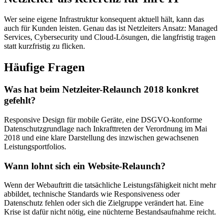
Wer seine eigene Infrastruktur konsequent aktuell hält, kann das
auch für Kunden leisten. Genau das ist Netzleiters Ansatz: Managed
Services, Cybersecurity und Cloud-Lösungen, die langfristig tragen
statt kurzfristig zu flicken.
Häufige Fragen
Was hat beim Netzleiter-Relaunch 2018 konkret
gefehlt?
Responsive Design für mobile Geräte, eine DSGVO-konforme
Datenschutzgrundlage nach Inkrafttreten der Verordnung im Mai
2018 und eine klare Darstellung des inzwischen gewachsenen
Leistungsportfolios.
Wann lohnt sich ein Website-Relaunch?
Wenn der Webauftritt die tatsächliche Leistungsfähigkeit nicht mehr
abbildet, technische Standards wie Responsiveness oder
Datenschutz fehlen oder sich die Zielgruppe verändert hat. Eine
Krise ist dafür nicht nötig, eine nüchterne Bestandsaufnahme reicht.