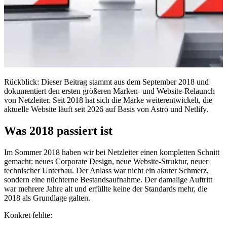
Rückblick: Dieser Beitrag stammt aus dem September 2018 und
dokumentiert den ersten größeren Marken- und Website-Relaunch
von Netzleiter. Seit 2018 hat sich die Marke weiterentwickelt, die
aktuelle Website läuft seit 2026 auf Basis von Astro und Netlify.
Was 2018 passiert ist
Im Sommer 2018 haben wir bei Netzleiter einen kompletten Schnitt
gemacht: neues Corporate Design, neue Website-Struktur, neuer
technischer Unterbau. Der Anlass war nicht ein akuter Schmerz,
sondern eine nüchterne Bestandsaufnahme. Der damalige Auftritt
war mehrere Jahre alt und erfüllte keine der Standards mehr, die
2018 als Grundlage galten.
Konkret fehlte: