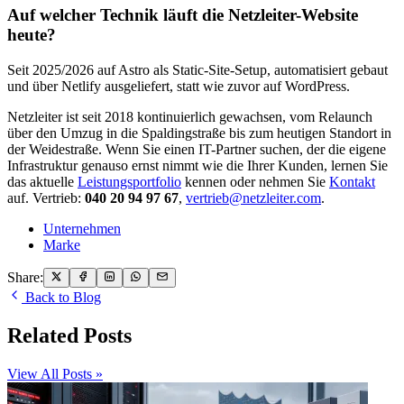
Auf welcher Technik läuft die Netzleiter-Website
heute?
Seit 2025/2026 auf Astro als Static-Site-Setup, automatisiert gebaut
und über Netlify ausgeliefert, statt wie zuvor auf WordPress.
Netzleiter ist seit 2018 kontinuierlich gewachsen, vom Relaunch
über den Umzug in die Spaldingstraße bis zum heutigen Standort in
der Weidestraße. Wenn Sie einen IT-Partner suchen, der die eigene
Infrastruktur genauso ernst nimmt wie die Ihrer Kunden, lernen Sie
das aktuelle
Leistungsportfolio
kennen oder nehmen Sie
Kontakt
auf. Vertrieb:
040 20 94 97 67
,
vertrieb@netzleiter.com
.
Unternehmen
Marke
Share:
Back to Blog
Related Posts
View All Posts »