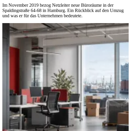
Im November 2019 bezog Netzleiter neue Büroräume in der
Spaldingstraße 64-68 in Hamburg. Ein Rückblick auf den Umzug
und was er für das Unternehmen bedeutete.