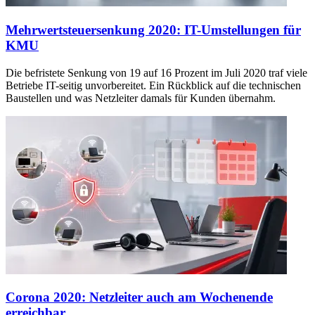
Mehrwertsteuersenkung 2020: IT-Umstellungen für
KMU
Die befristete Senkung von 19 auf 16 Prozent im Juli 2020 traf viele
Betriebe IT-seitig unvorbereitet. Ein Rückblick auf die technischen
Baustellen und was Netzleiter damals für Kunden übernahm.
Corona 2020: Netzleiter auch am Wochenende
erreichbar