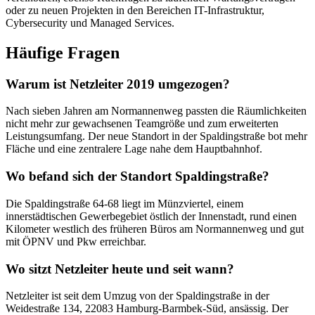
oder zu neuen Projekten in den Bereichen IT-Infrastruktur,
Cybersecurity und Managed Services.
Häufige Fragen
Warum ist Netzleiter 2019 umgezogen?
Nach sieben Jahren am Normannenweg passten die Räumlichkeiten
nicht mehr zur gewachsenen Teamgröße und zum erweiterten
Leistungsumfang. Der neue Standort in der Spaldingstraße bot mehr
Fläche und eine zentralere Lage nahe dem Hauptbahnhof.
Wo befand sich der Standort Spaldingstraße?
Die Spaldingstraße 64-68 liegt im Münzviertel, einem
innerstädtischen Gewerbegebiet östlich der Innenstadt, rund einen
Kilometer westlich des früheren Büros am Normannenweg und gut
mit ÖPNV und Pkw erreichbar.
Wo sitzt Netzleiter heute und seit wann?
Netzleiter ist seit dem Umzug von der Spaldingstraße in der
Weidestraße 134, 22083 Hamburg-Barmbek-Süd, ansässig. Der