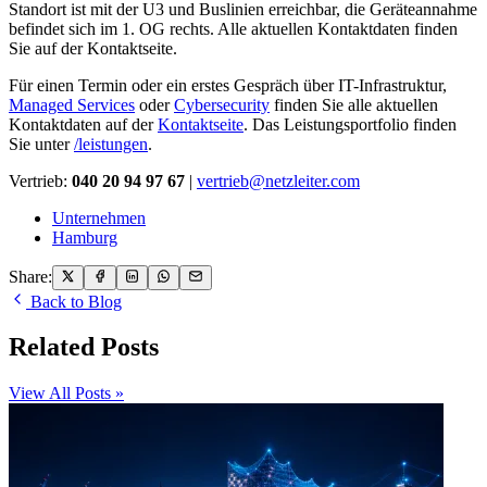
Standort ist mit der U3 und Buslinien erreichbar, die Geräteannahme
befindet sich im 1. OG rechts. Alle aktuellen Kontaktdaten finden
Sie auf der Kontaktseite.
Für einen Termin oder ein erstes Gespräch über IT-Infrastruktur,
Managed Services
oder
Cybersecurity
finden Sie alle aktuellen
Kontaktdaten auf der
Kontaktseite
. Das Leistungsportfolio finden
Sie unter
/leistungen
.
Vertrieb:
040 20 94 97 67
|
vertrieb@netzleiter.com
Unternehmen
Hamburg
Share:
Back to Blog
Related Posts
View All Posts »