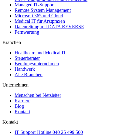
Managed IT-Support
Remote System Management
Microsoft 365 und Cloud
Medical IT für Arztpraxen
Datenrettung mit DATA REVERSE
Fernwartung
Branchen
Healthcare und Medical IT
Steuerberater
Beratungsunternehmen
Handwerk
Alle Branchen
Unternehmen
Menschen bei Netzleiter
Karriere
Blog
Kontakt
Kontakt
IT-Support-Hotline
040 25 499 500