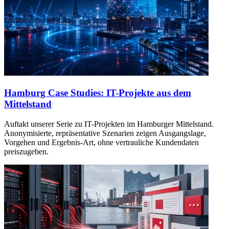
Hamburg Case Studies: IT-Projekte aus dem
Mittelstand
Auftakt unserer Serie zu IT-Projekten im Hamburger Mittelstand.
Anonymisierte, repräsentative Szenarien zeigen Ausgangslage,
Vorgehen und Ergebnis-Art, ohne vertrauliche Kundendaten
preiszugeben.