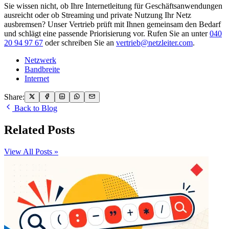
Sie wissen nicht, ob Ihre Internetleitung für Geschäftsanwendungen
ausreicht oder ob Streaming und private Nutzung Ihr Netz
ausbremsen? Unser Vertrieb prüft mit Ihnen gemeinsam den Bedarf
und schlägt eine passende Priorisierung vor. Rufen Sie an unter
040
20 94 97 67
oder schreiben Sie an
vertrieb@netzleiter.com
.
Netzwerk
Bandbreite
Internet
Share:
Back to Blog
Related Posts
View All Posts »