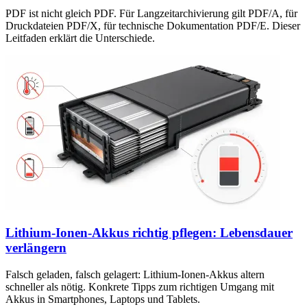
PDF ist nicht gleich PDF. Für Langzeitarchivierung gilt PDF/A, für
Druckdateien PDF/X, für technische Dokumentation PDF/E. Dieser
Leitfaden erklärt die Unterschiede.
Lithium-Ionen-Akkus richtig pflegen: Lebensdauer
verlängern
Falsch geladen, falsch gelagert: Lithium-Ionen-Akkus altern
schneller als nötig. Konkrete Tipps zum richtigen Umgang mit
Akkus in Smartphones, Laptops und Tablets.