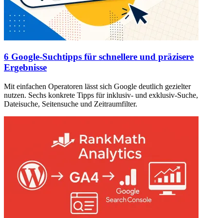
6 Google-Suchtipps für schnellere und präzisere
Ergebnisse
Mit einfachen Operatoren lässt sich Google deutlich gezielter
nutzen. Sechs konkrete Tipps für inklusiv- und exklusiv-Suche,
Dateisuche, Seitensuche und Zeitraumfilter.