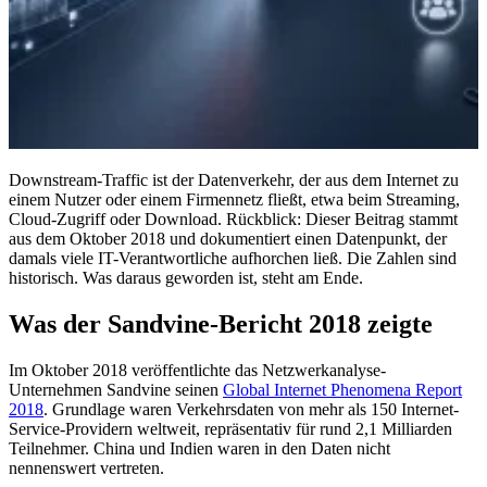
Downstream-Traffic ist der Datenverkehr, der aus dem Internet zu
einem Nutzer oder einem Firmennetz fließt, etwa beim Streaming,
Cloud-Zugriff oder Download. Rückblick: Dieser Beitrag stammt
aus dem Oktober 2018 und dokumentiert einen Datenpunkt, der
damals viele IT-Verantwortliche aufhorchen ließ. Die Zahlen sind
historisch. Was daraus geworden ist, steht am Ende.
Was der Sandvine-Bericht 2018 zeigte
Im Oktober 2018 veröffentlichte das Netzwerkanalyse-
Unternehmen Sandvine seinen
Global Internet Phenomena Report
2018
. Grundlage waren Verkehrsdaten von mehr als 150 Internet-
Service-Providern weltweit, repräsentativ für rund 2,1 Milliarden
Teilnehmer. China und Indien waren in den Daten nicht
nennenswert vertreten.