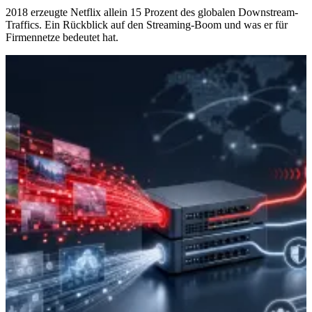
2018 erzeugte Netflix allein 15 Prozent des globalen Downstream-
Traffics. Ein Rückblick auf den Streaming-Boom und was er für
Firmennetze bedeutet hat.