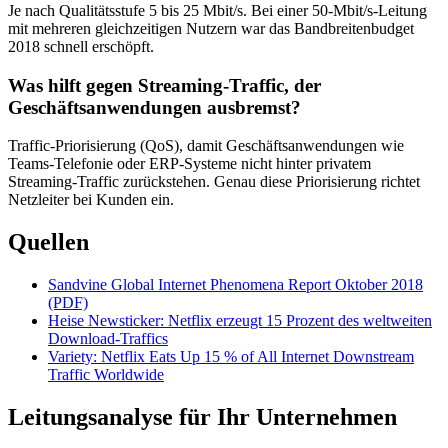
Je nach Qualitätsstufe 5 bis 25 Mbit/s. Bei einer 50-Mbit/s-Leitung
mit mehreren gleichzeitigen Nutzern war das Bandbreitenbudget
2018 schnell erschöpft.
Was hilft gegen Streaming-Traffic, der
Geschäftsanwendungen ausbremst?
Traffic-Priorisierung (QoS), damit Geschäftsanwendungen wie
Teams-Telefonie oder ERP-Systeme nicht hinter privatem
Streaming-Traffic zurückstehen. Genau diese Priorisierung richtet
Netzleiter bei Kunden ein.
Quellen
Sandvine Global Internet Phenomena Report Oktober 2018
(PDF)
Heise Newsticker: Netflix erzeugt 15 Prozent des weltweiten
Download-Traffics
Variety: Netflix Eats Up 15 % of All Internet Downstream
Traffic Worldwide
Leitungsanalyse für Ihr Unternehmen