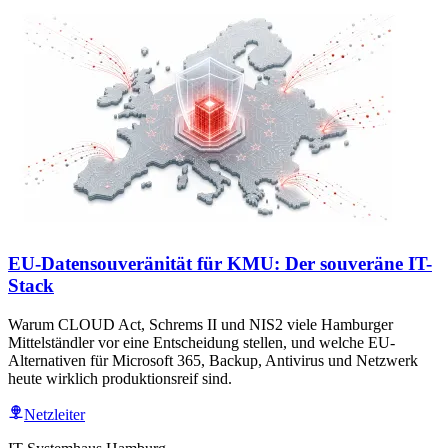
EU-Datensouveränität für KMU: Der souveräne IT-
Stack
Warum CLOUD Act, Schrems II und NIS2 viele Hamburger
Mittelständler vor eine Entscheidung stellen, und welche EU-
Alternativen für Microsoft 365, Backup, Antivirus und Netzwerk
heute wirklich produktionsreif sind.
Netzleiter