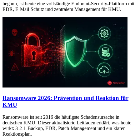
begann, ist heute eine vollständige Endpoint-Security-Plattform mit
EDR, E-Mail-Schutz und zentralem Management für KMU.
Ransomware 2026: Prävention und Reaktion für
KMU
Ransomware ist seit 2016 die häufigste Schadensursache in
deutschen KMU. Dieser aktualisierte Leitfaden erklärt, was heute
wirkt: 3-2-1-Backup, EDR, Patch-Management und ein klarer
Reaktionsplan.