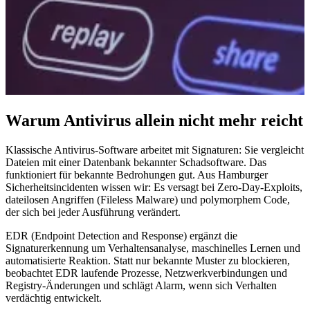
Warum Antivirus allein nicht mehr reicht
Klassische Antivirus-Software arbeitet mit Signaturen: Sie vergleicht
Dateien mit einer Datenbank bekannter Schadsoftware. Das
funktioniert für bekannte Bedrohungen gut. Aus Hamburger
Sicherheitsincidenten wissen wir: Es versagt bei Zero-Day-Exploits,
dateilosen Angriffen (Fileless Malware) und polymorphem Code,
der sich bei jeder Ausführung verändert.
EDR (Endpoint Detection and Response) ergänzt die
Signaturerkennung um Verhaltensanalyse, maschinelles Lernen und
automatisierte Reaktion. Statt nur bekannte Muster zu blockieren,
beobachtet EDR laufende Prozesse, Netzwerkverbindungen und
Registry-Änderungen und schlägt Alarm, wenn sich Verhalten
verdächtig entwickelt.