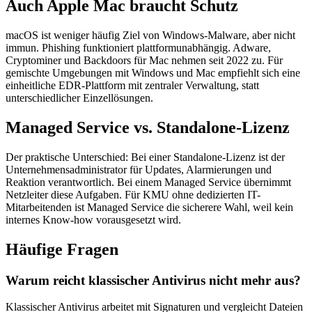
Auch Apple Mac braucht Schutz
macOS ist weniger häufig Ziel von Windows-Malware, aber nicht
immun. Phishing funktioniert plattformunabhängig. Adware,
Cryptominer und Backdoors für Mac nehmen seit 2022 zu. Für
gemischte Umgebungen mit Windows und Mac empfiehlt sich eine
einheitliche EDR-Plattform mit zentraler Verwaltung, statt
unterschiedlicher Einzellösungen.
Managed Service vs. Standalone-Lizenz
Der praktische Unterschied: Bei einer Standalone-Lizenz ist der
Unternehmensadministrator für Updates, Alarmierungen und
Reaktion verantwortlich. Bei einem Managed Service übernimmt
Netzleiter diese Aufgaben. Für KMU ohne dedizierten IT-
Mitarbeitenden ist Managed Service die sicherere Wahl, weil kein
internes Know-how vorausgesetzt wird.
Häufige Fragen
Warum reicht klassischer Antivirus nicht mehr aus?
Klassischer Antivirus arbeitet mit Signaturen und vergleicht Dateien