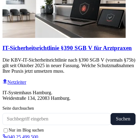
IT-Sicherheitsrichtlinie §390 SGB V für Arztpraxen
Die KBV-IT-Sicherheitsrichtlinie nach §390 SGB V (vormals §75b)
gilt seit Oktober 2025 in neuer Fassung. Welche Schutzmaßnahmen
Ihre Praxis jetzt umsetzen muss.
Netzleiter
IT-Systemhaus Hamburg.
Weidestraße 134, 22083 Hamburg.
Seite durchsuchen
Suchen
Nur im Blog suchen
040 25 499 500