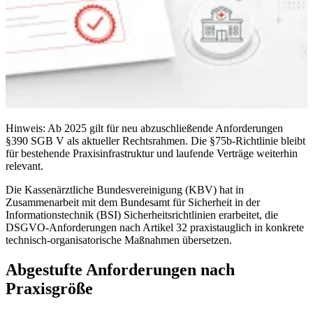
Hinweis: Ab 2025 gilt für neu abzuschließende Anforderungen
§390 SGB V als aktueller Rechtsrahmen. Die §75b-Richtlinie bleibt
für bestehende Praxisinfrastruktur und laufende Verträge weiterhin
relevant.
Die Kassenärztliche Bundesvereinigung (KBV) hat in
Zusammenarbeit mit dem Bundesamt für Sicherheit in der
Informationstechnik (BSI) Sicherheitsrichtlinien erarbeitet, die
DSGVO-Anforderungen nach Artikel 32 praxistauglich in konkrete
technisch-organisatorische Maßnahmen übersetzen.
Abgestufte Anforderungen nach
Praxisgröße