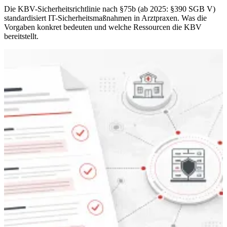
Die KBV-Sicherheitsrichtlinie nach §75b (ab 2025: §390 SGB V)
standardisiert IT-Sicherheitsmaßnahmen in Arztpraxen. Was die
Vorgaben konkret bedeuten und welche Ressourcen die KBV
bereitstellt.