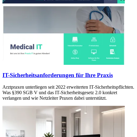
IT-Sicherheitsanforderungen für Ihre Praxis
Arztpraxen unterliegen seit 2022 erweiterten IT-Sicherheitspflichten.
Was §390 SGB V und das IT-Sicherheitsgesetz 2.0 konkret
verlangen und wie Netzleiter Praxen dabei unterstützt.