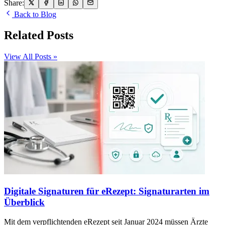
Share:
Back to Blog
Related Posts
View All Posts »
Digitale Signaturen für eRezept: Signaturarten im
Überblick
Mit dem verpflichtenden eRezept seit Januar 2024 müssen Ärzte