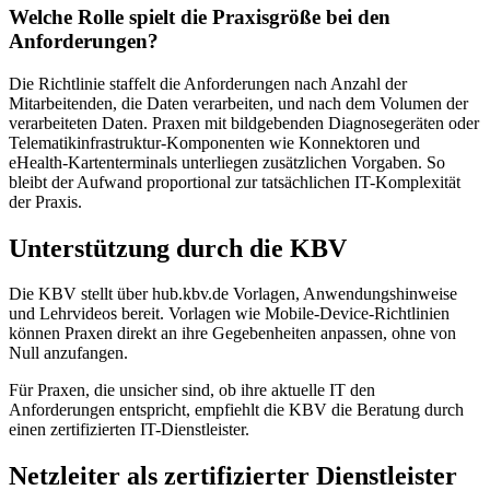
Welche Rolle spielt die Praxisgröße bei den
Anforderungen?
Die Richtlinie staffelt die Anforderungen nach Anzahl der
Mitarbeitenden, die Daten verarbeiten, und nach dem Volumen der
verarbeiteten Daten. Praxen mit bildgebenden Diagnosegeräten oder
Telematikinfrastruktur-Komponenten wie Konnektoren und
eHealth-Kartenterminals unterliegen zusätzlichen Vorgaben. So
bleibt der Aufwand proportional zur tatsächlichen IT-Komplexität
der Praxis.
Unterstützung durch die KBV
Die KBV stellt über hub.kbv.de Vorlagen, Anwendungshinweise
und Lehrvideos bereit. Vorlagen wie Mobile-Device-Richtlinien
können Praxen direkt an ihre Gegebenheiten anpassen, ohne von
Null anzufangen.
Für Praxen, die unsicher sind, ob ihre aktuelle IT den
Anforderungen entspricht, empfiehlt die KBV die Beratung durch
einen zertifizierten IT-Dienstleister.
Netzleiter als zertifizierter Dienstleister