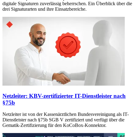
digitale Signaturen zuverlässig beherrschen. Ein Überblick über die
drei Signaturarten und ihre Einsatzbereiche.
Netzleiter: KBV-zertifizierter IT-Dienstleister nach
§75b
Netzleiter ist von der Kassenärztlichen Bundesvereinigung als IT-
Dienstleister nach §75b SGB V zertifiziert und verfügt über die
Gematik-Zertifizierung für den KoCoBox-Konnektor.