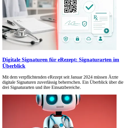
Digitale Signaturen für eRezept: Signaturarten im
Überblick
Mit dem verpflichtenden eRezept seit Januar 2024 müssen Ärzte
digitale Signaturen zuverlässig beherrschen. Ein Überblick über die
drei Signaturarten und ihre Einsatzbereiche.