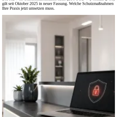
gilt seit Oktober 2025 in neuer Fassung. Welche Schutzmaßnahmen
Ihre Praxis jetzt umsetzen muss.