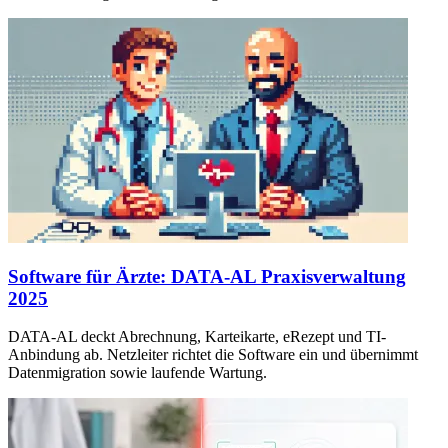
Software für Ärzte: DATA-AL Praxisverwaltung
2025
DATA-AL deckt Abrechnung, Karteikarte, eRezept und TI-
Anbindung ab. Netzleiter richtet die Software ein und übernimmt
Datenmigration sowie laufende Wartung.