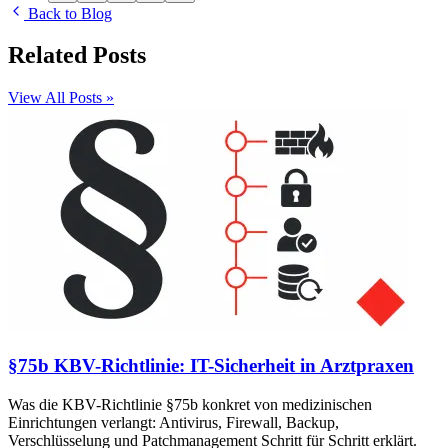
Back to Blog
Related Posts
View All Posts »
§75b KBV-Richtlinie: IT-Sicherheit in Arztpraxen
Was die KBV-Richtlinie §75b konkret von medizinischen
Einrichtungen verlangt: Antivirus, Firewall, Backup,
Verschlüsselung und Patchmanagement Schritt für Schritt erklärt.