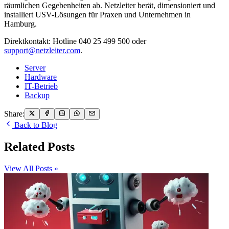
räumlichen Gegebenheiten ab. Netzleiter berät, dimensioniert und
installiert USV-Lösungen für Praxen und Unternehmen in
Hamburg.
Direktkontakt: Hotline 040 25 499 500 oder
support@netzleiter.com
.
Server
Hardware
IT-Betrieb
Backup
Share:
Back to Blog
Related Posts
View All Posts »