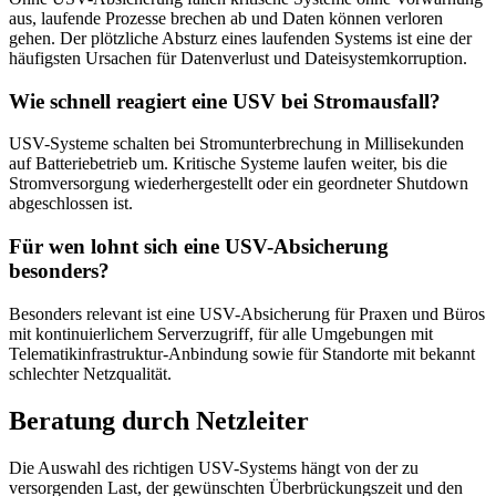
aus, laufende Prozesse brechen ab und Daten können verloren
gehen. Der plötzliche Absturz eines laufenden Systems ist eine der
häufigsten Ursachen für Datenverlust und Dateisystemkorruption.
Wie schnell reagiert eine USV bei Stromausfall?
USV-Systeme schalten bei Stromunterbrechung in Millisekunden
auf Batteriebetrieb um. Kritische Systeme laufen weiter, bis die
Stromversorgung wiederhergestellt oder ein geordneter Shutdown
abgeschlossen ist.
Für wen lohnt sich eine USV-Absicherung
besonders?
Besonders relevant ist eine USV-Absicherung für Praxen und Büros
mit kontinuierlichem Serverzugriff, für alle Umgebungen mit
Telematikinfrastruktur-Anbindung sowie für Standorte mit bekannt
schlechter Netzqualität.
Beratung durch Netzleiter
Die Auswahl des richtigen USV-Systems hängt von der zu
versorgenden Last, der gewünschten Überbrückungszeit und den