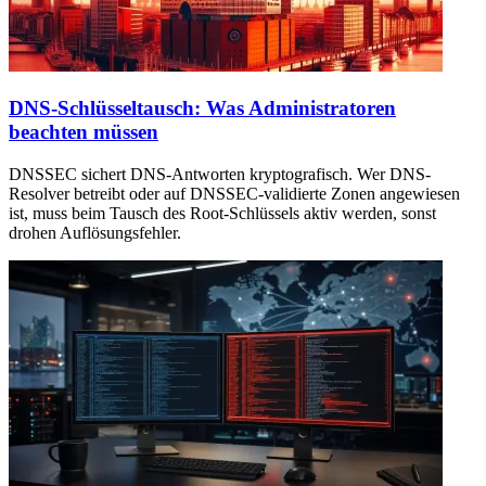
DNS-Schlüsseltausch: Was Administratoren
beachten müssen
DNSSEC sichert DNS-Antworten kryptografisch. Wer DNS-
Resolver betreibt oder auf DNSSEC-validierte Zonen angewiesen
ist, muss beim Tausch des Root-Schlüssels aktiv werden, sonst
drohen Auflösungsfehler.