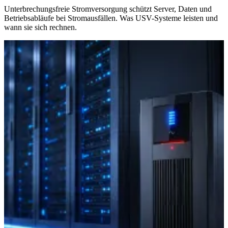
Unterbrechungsfreie Stromversorgung schützt Server, Daten und
Betriebsabläufe bei Stromausfällen. Was USV-Systeme leisten und
wann sie sich rechnen.