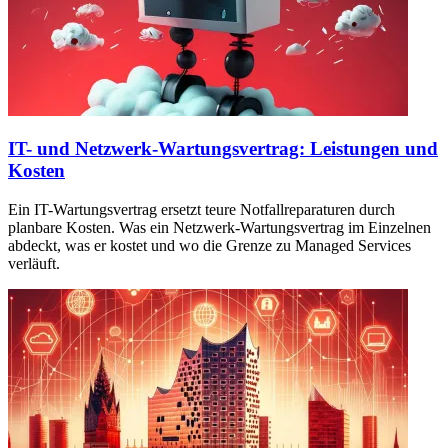
IT- und Netzwerk-Wartungsvertrag: Leistungen und
Kosten
Ein IT-Wartungsvertrag ersetzt teure Notfallreparaturen durch
planbare Kosten. Was ein Netzwerk-Wartungsvertrag im Einzelnen
abdeckt, was er kostet und wo die Grenze zu Managed Services
verläuft.