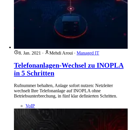
8. Jan. 2021
·
Mehdi Aroui
·
Managed IT
Telefonanlagen-Wechsel zu INOPLA
in 5 Schritten
Rufnummer behalten, Anlage sofort nutzen: Netzleiter
wechselt Ihre Telefonanlage auf INOPLA ohne
Betriebsunterbrechung, in fünf klar definierten Schritten.
VoIP