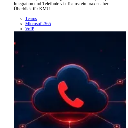
Integration und Telefonie via Teams: ein praxisnaher
Überblick für KMU.
Teams
Microsoft-365
VoIP