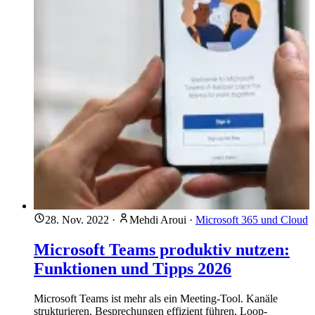
28. Nov. 2022
·
Mehdi Aroui
·
Microsoft 365 und Cloud
Microsoft Teams produktiv nutzen:
Funktionen und Tipps 2026
Microsoft Teams ist mehr als ein Meeting-Tool. Kanäle
strukturieren, Besprechungen effizient führen, Loop-