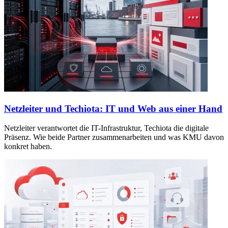
Netzleiter und Techiota: IT und Web aus einer Hand
Netzleiter verantwortet die IT-Infrastruktur, Techiota die digitale
Präsenz. Wie beide Partner zusammenarbeiten und was KMU davon
konkret haben.