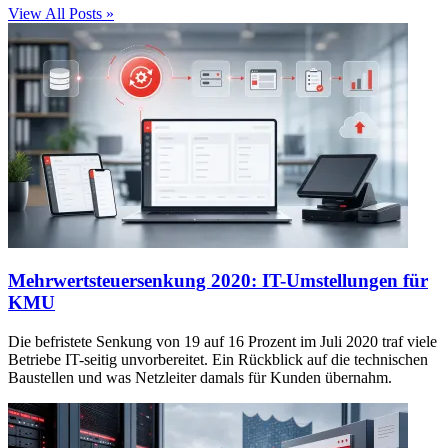
View All Posts »
Mehrwertsteuersenkung 2020: IT-Umstellungen für
KMU
Die befristete Senkung von 19 auf 16 Prozent im Juli 2020 traf viele
Betriebe IT-seitig unvorbereitet. Ein Rückblick auf die technischen
Baustellen und was Netzleiter damals für Kunden übernahm.