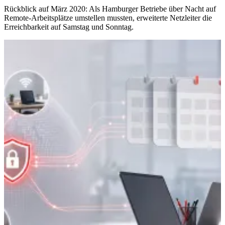
Rückblick auf März 2020: Als Hamburger Betriebe über Nacht auf
Remote-Arbeitsplätze umstellen mussten, erweiterte Netzleiter die
Erreichbarkeit auf Samstag und Sonntag.