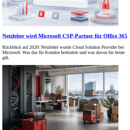
Netzleiter wird Microsoft CSP-Partner für Office 365
Rückblick auf 2020: Netzleiter wurde Cloud Solution Provider bei
Microsoft. Was das für Kunden bedeutete und was davon bis heute
gilt.