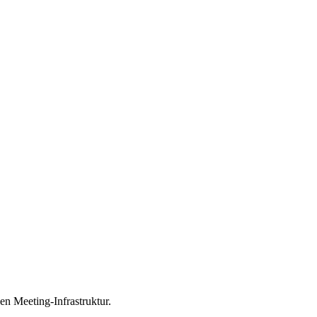
n Meeting-Infrastruktur.