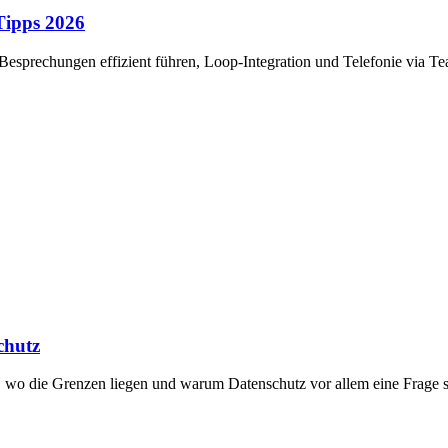
Tipps 2026
, Besprechungen effizient führen, Loop-Integration und Telefonie via 
chutz
, wo die Grenzen liegen und warum Datenschutz vor allem eine Frage s