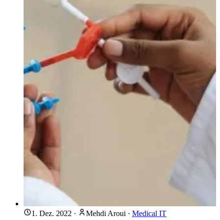
1. Dez. 2022
·
Mehdi Aroui
·
Medical IT