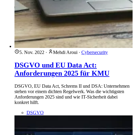
5. Nov. 2022
·
Mehdi Aroui
·
Cybersecurity
DSGVO und EU Data Act:
Anforderungen 2025 für KMU
DSGVO, EU Data Act, Schrems II und DSA: Unternehmen
stehen vor einem dichten Regelwerk. Was die wichtigsten
Anforderungen 2025 sind und wie IT-Sicherheit dabei
konkret hilft.
DSGVO