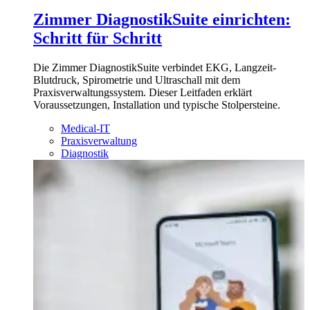
Zimmer DiagnostikSuite einrichten:
Schritt für Schritt
Die Zimmer DiagnostikSuite verbindet EKG, Langzeit-
Blutdruck, Spirometrie und Ultraschall mit dem
Praxisverwaltungssystem. Dieser Leitfaden erklärt
Voraussetzungen, Installation und typische Stolpersteine.
Medical-IT
Praxisverwaltung
Diagnostik