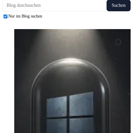
Suchen
Nur im Blog suchen