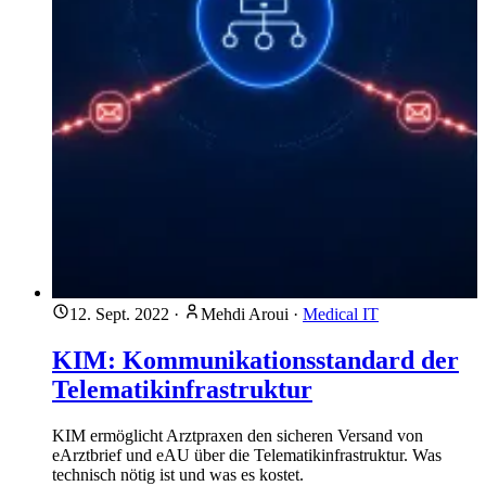
12. Sept. 2022
·
Mehdi Aroui
·
Medical IT
KIM: Kommunikationsstandard der
Telematikinfrastruktur
KIM ermöglicht Arztpraxen den sicheren Versand von
eArztbrief und eAU über die Telematikinfrastruktur. Was
technisch nötig ist und was es kostet.