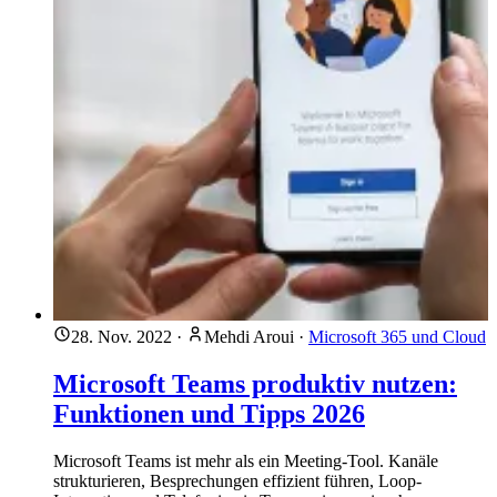
28. Nov. 2022
·
Mehdi Aroui
·
Microsoft 365 und Cloud
Microsoft Teams produktiv nutzen:
Funktionen und Tipps 2026
Microsoft Teams ist mehr als ein Meeting-Tool. Kanäle
strukturieren, Besprechungen effizient führen, Loop-