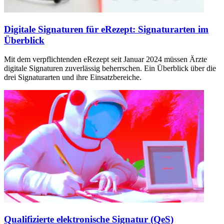
Digitale Signaturen für eRezept: Signaturarten im
Überblick
Mit dem verpflichtenden eRezept seit Januar 2024 müssen Ärzte
digitale Signaturen zuverlässig beherrschen. Ein Überblick über die
drei Signaturarten und ihre Einsatzbereiche.
Qualifizierte elektronische Signatur (QeS)