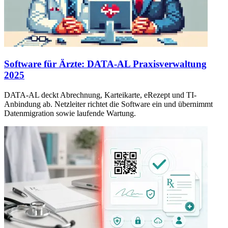
Software für Ärzte: DATA-AL Praxisverwaltung
2025
DATA-AL deckt Abrechnung, Karteikarte, eRezept und TI-
Anbindung ab. Netzleiter richtet die Software ein und übernimmt
Datenmigration sowie laufende Wartung.