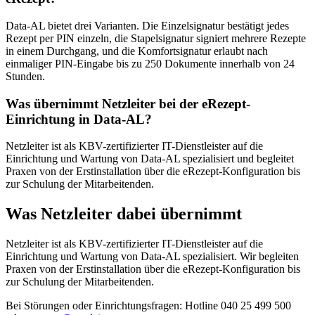
Data-AL bietet drei Varianten. Die Einzelsignatur bestätigt jedes
Rezept per PIN einzeln, die Stapelsignatur signiert mehrere Rezepte
in einem Durchgang, und die Komfortsignatur erlaubt nach
einmaliger PIN-Eingabe bis zu 250 Dokumente innerhalb von 24
Stunden.
Was übernimmt Netzleiter bei der eRezept-
Einrichtung in Data-AL?
Netzleiter ist als KBV-zertifizierter IT-Dienstleister auf die
Einrichtung und Wartung von Data-AL spezialisiert und begleitet
Praxen von der Erstinstallation über die eRezept-Konfiguration bis
zur Schulung der Mitarbeitenden.
Was Netzleiter dabei übernimmt
Netzleiter ist als KBV-zertifizierter IT-Dienstleister auf die
Einrichtung und Wartung von Data-AL spezialisiert. Wir begleiten
Praxen von der Erstinstallation über die eRezept-Konfiguration bis
zur Schulung der Mitarbeitenden.
Bei Störungen oder Einrichtungsfragen: Hotline 040 25 499 500