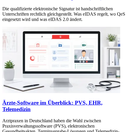
Die qualifizierte elektronische Signatur ist handschriftlichen
Unterschriften rechtlich gleichgestellt. Was eIDAS regelt, wo QeS
eingesetzt wird und was eIDAS 2.0 ändert.
Ärzte-Software im Überblick: PVS, EHR,
Telemedizin
Arztpraxen in Deutschland haben die Wahl zwischen
Praxisverwaltungssoftware (PVS), elektronischen
Gesundheitsakten, Terminvergabe-Lösungen und Telemedizin-