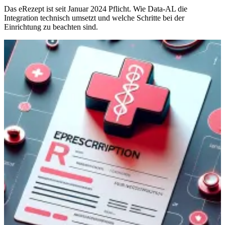
Das eRezept ist seit Januar 2024 Pflicht. Wie Data-AL die
Integration technisch umsetzt und welche Schritte bei der
Einrichtung zu beachten sind.