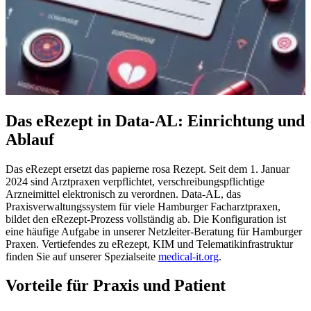
Das eRezept in Data-AL: Einrichtung und
Ablauf
Das eRezept ersetzt das papierne rosa Rezept. Seit dem 1. Januar
2024 sind Arztpraxen verpflichtet, verschreibungspflichtige
Arzneimittel elektronisch zu verordnen. Data-AL, das
Praxisverwaltungssystem für viele Hamburger Facharztpraxen,
bildet den eRezept-Prozess vollständig ab. Die Konfiguration ist
eine häufige Aufgabe in unserer Netzleiter-Beratung für Hamburger
Praxen. Vertiefendes zu eRezept, KIM und Telematikinfrastruktur
finden Sie auf unserer Spezialseite
medical-it.org
.
Vorteile für Praxis und Patient