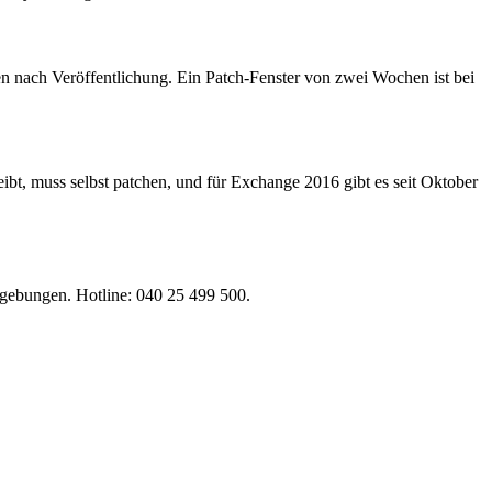
n nach Veröffentlichung. Ein Patch-Fenster von zwei Wochen ist bei
ibt, muss selbst patchen, und für Exchange 2016 gibt es seit Oktober
gebungen. Hotline: 040 25 499 500.