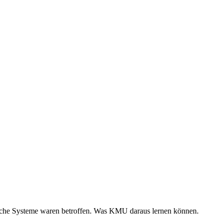
sche Systeme waren betroffen. Was KMU daraus lernen können.