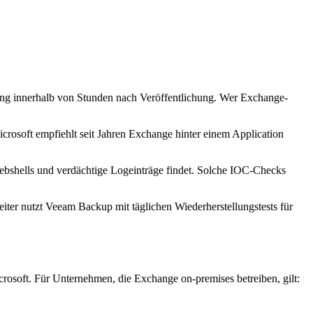
ung innerhalb von Stunden nach Veröffentlichung. Wer Exchange-
crosoft empfiehlt seit Jahren Exchange hinter einem Application
Webshells und verdächtige Logeinträge findet. Solche IOC-Checks
iter nutzt Veeam Backup mit täglichen Wiederherstellungstests für
rosoft. Für Unternehmen, die Exchange on-premises betreiben, gilt: