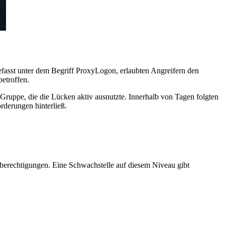
fasst unter dem Begriff ProxyLogon, erlaubten Angreifern den
etroffen.
te Gruppe, die die Lücken aktiv ausnutzte. Innerhalb von Tagen folgten
derungen hinterließ.
emberechtigungen. Eine Schwachstelle auf diesem Niveau gibt