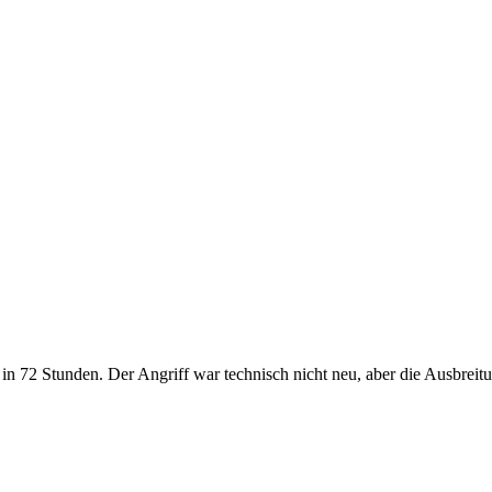
n 72 Stunden. Der Angriff war technisch nicht neu, aber die Ausbrei