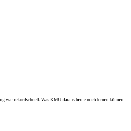
tung war rekordschnell. Was KMU daraus heute noch lernen können.