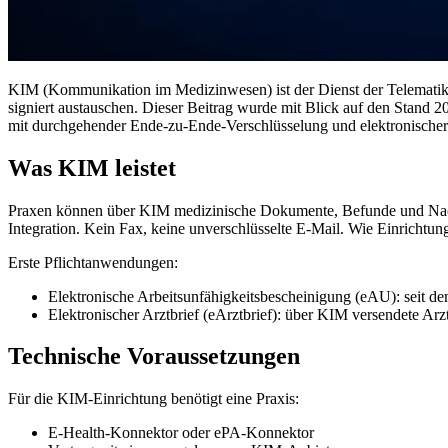
KIM (Kommunikation im Medizinwesen) ist der Dienst der Telematiki
signiert austauschen. Dieser Beitrag wurde mit Blick auf den Stand 2
mit durchgehender Ende-zu-Ende-Verschlüsselung und elektronischer 
Was KIM leistet
Praxen können über KIM medizinische Dokumente, Befunde und Nachr
Integration. Kein Fax, keine unverschlüsselte E-Mail. Wie Einrichtung
Erste Pflichtanwendungen:
Elektronische Arbeitsunfähigkeitsbescheinigung (eAU): seit d
Elektronischer Arztbrief (eArztbrief): über KIM versendete Arz
Technische Voraussetzungen
Für die KIM-Einrichtung benötigt eine Praxis:
E-Health-Konnektor oder ePA-Konnektor