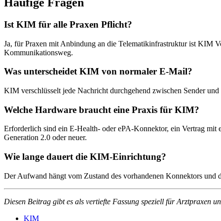
Häufige Fragen
Ist KIM für alle Praxen Pflicht?
Ja, für Praxen mit Anbindung an die Telematikinfrastruktur ist KIM
Kommunikationsweg.
Was unterscheidet KIM von normaler E-Mail?
KIM verschlüsselt jede Nachricht durchgehend zwischen Sender und Em
Welche Hardware braucht eine Praxis für KIM?
Erforderlich sind ein E-Health- oder ePA-Konnektor, ein Vertrag mit
Generation 2.0 oder neuer.
Wie lange dauert die KIM-Einrichtung?
Der Aufwand hängt vom Zustand des vorhandenen Konnektors und des 
Diesen Beitrag gibt es als vertiefte Fassung speziell für Arztpraxen
KIM