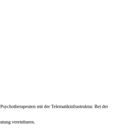
sychotherapeuten mit der Telematikinfrastruktur. Bei der
atung vereinbaren.