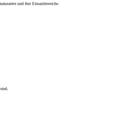
naturarten und ihre Einsatzbereiche.
sind.