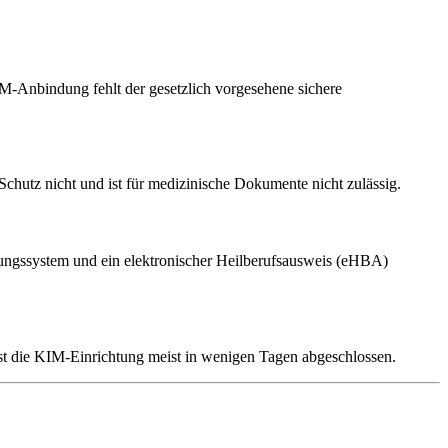
M-Anbindung fehlt der gesetzlich vorgesehene sichere
chutz nicht und ist für medizinische Dokumente nicht zulässig.
ltungssystem und ein elektronischer Heilberufsausweis (eHBA)
t die KIM-Einrichtung meist in wenigen Tagen abgeschlossen.