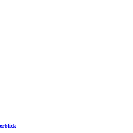
erblick