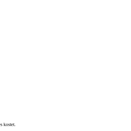
s kostet.