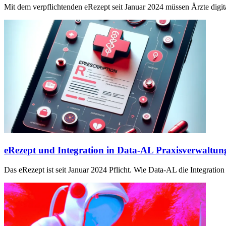
Mit dem verpflichtenden eRezept seit Januar 2024 müssen Ärzte digita
eRezept und Integration in Data-AL Praxisverwaltun
Das eRezept ist seit Januar 2024 Pflicht. Wie Data-AL die Integration