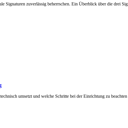
le Signaturen zuverlässig beherrschen. Ein Überblick über die drei Sig
g
 technisch umsetzt und welche Schritte bei der Einrichtung zu beachten 