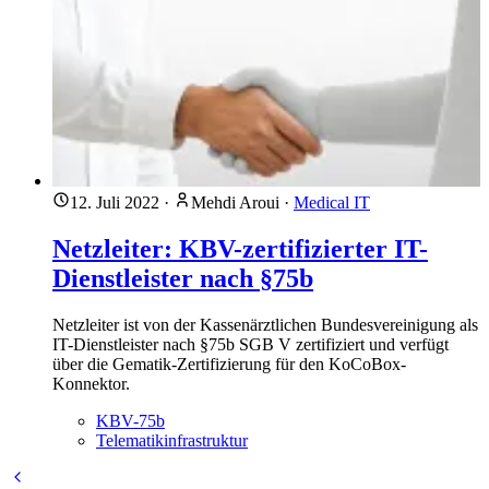
12. Juli 2022
·
Mehdi Aroui
·
Medical IT
Netzleiter: KBV-zertifizierter IT-
Dienstleister nach §75b
Netzleiter ist von der Kassenärztlichen Bundesvereinigung als
IT-Dienstleister nach §75b SGB V zertifiziert und verfügt
über die Gematik-Zertifizierung für den KoCoBox-
Konnektor.
KBV-75b
Telematikinfrastruktur