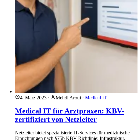
4. März 2023
·
Mehdi Aroui
·
Medical IT
Medical IT für Arztpraxen: KBV-
zertifiziert von Netzleiter
Netzleiter bietet spezialisierte IT-Services für medizinische
Einrichtungen nach §75b KBV-Richtlinie: Infrastruktur,