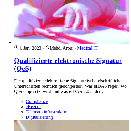
4. Jan. 2023
·
Mehdi Aroui
·
Medical IT
Qualifizierte elektronische Signatur
(QeS)
Die qualifizierte elektronische Signatur ist handschriftlichen
Unterschriften rechtlich gleichgestellt. Was eIDAS regelt, wo
QeS eingesetzt wird und was eIDAS 2.0 ändert.
Compliance
eRezept
Telematikinfrastruktur
Digitalisierung