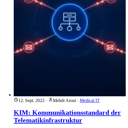
12. Sept. 2022
·
Mehdi Aroui
·
Medical IT
KIM: Kommunikationsstandard der
Telematikinfrastruktur