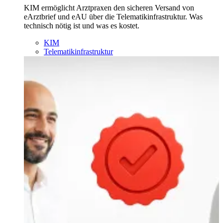
KIM ermöglicht Arztpraxen den sicheren Versand von
eArztbrief und eAU über die Telematikinfrastruktur. Was
technisch nötig ist und was es kostet.
KIM
Telematikinfrastruktur